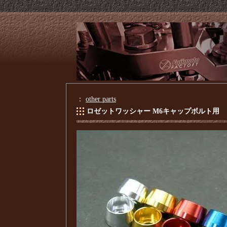
：
other parts
ロゼットワッシャー M6キャップボルト用