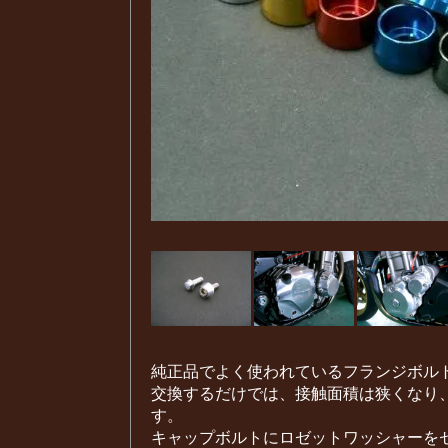
純正品でよく使われているフランジボル
交換するだけでは、接触面積は狭くなり
す。
キャップボルトにロゼットワッシャーを